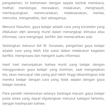
pengalaman; ini berkenaan dengan segala bentuk membaca,
melihat, mendengar, merasakan, melakukan, menghayati,
membayangkan, merencanakan, melaksanakan, menilai,
mencoba, menganalisis, dan sebagainya.
Menurut Nasution, gaya belajar adalah cara yang konsisten yang
dilakukan oleh seorang murid dalam menangkap stimulus atau
informasi, cara mengingat, berfikir dan memecahkan soal.
Sedangkan menurut Adi W. Gunawan, pengertian gaya belajar
adalah cara yang lebih kita sukai dalam melakukan kegiatan
berfikir, memproses dan mengerti suatu informasi.
Hasil riset menunjukkan bahwa murid yang belajar dengan
menggunakan gaya belajar yang dominan, saat mengerjakan
tes, akan mencapai nilai yamg jauh lebih tinggi dibandingkan bila
mereka belajar dengan cara yang tidak sejalan dengan gaya
belajar mereka.
Para peneliti menemukan adanya berbagai macam gaya belajar
pada siswa yang dapat digolongkan menurut kategori tertentu,
dengan kesimpulan bahwa :