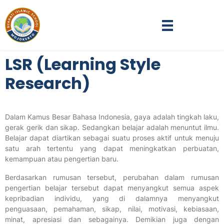
LSR (Learning Style
Research)
Dalam Kamus Besar Bahasa Indonesia, gaya adalah tingkah laku,
gerak gerik dan sikap. Sedangkan belajar adalah menuntut ilmu.
Belajar dapat diartikan sebagai suatu proses aktif untuk menuju
satu arah tertentu yang dapat meningkatkan perbuatan,
kemampuan atau pengertian baru.
Berdasarkan rumusan tersebut, perubahan dalam rumusan
pengertian belajar tersebut dapat menyangkut semua aspek
kepribadian individu, yang di dalamnya menyangkut
penguasaan, pemahaman, sikap, nilai, motivasi, kebiasaan,
minat, apresiasi dan sebagainya. Demikian juga dengan