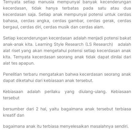
Ternyata setiap manusia mempunyai banyak kecenderungan
kecerdasan, tidak hanya terbatas pada satu atau dua
kecerdasan saja. Setiap anak mempunyai potensi untuk cerdas
bahasa, cerdas angka, cerdas gambar, cerdas gerak, cerdas
bergaul, cerdas diri, cerdas musik dan cerdas alam.
Setiap kecenderungan kecerdasan adalah menjadi potensi bakat
anak-anak kita. Learning Style Research (LS Research) adalah
alat riset yang akan mengetahui potensi setiap kecerdasan anak
kita. Ternyata kecerdasan seorang anak tidak dapat dinilai dari
alat tes apapun.
Penelitian terbaru mengatakan bahwa kecerdasan seorang anak
dapat diketahui dari kebiasaan anak tersebut.
Kebiasaan adalah perilaku yang diulang-ulang. Kebiasaan
tersebut
bersumber dari 2 hal, yaitu bagaimana anak tersebut terbiasa
kreatif dan
bagaimana anak itu terbiasa menyelesaikan masalahnya sendiri.