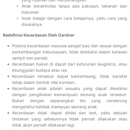
Anak beraktivitas tanpa ada paksaan, tekanan dan
hukuman
Anak belajar dengan cara belajarnya, yaitu cara yang
disukainya.
Redefinisi Kecerdasan Oleh Gardner
Potensi kecerdasan manusia sangat luas dan sesuai dengan
perkembangan kebudayaan, tidak direduksi dalam batasan
sempit dan parsial.
Kecerdasan bukan di dapat dari keturunan (euginics), atau
keunggulan budaya atau ras.
Kecerdasan tersebut dapat berkembang, tidak bersifat
tetap dalam bentuk nilai konstan.
Kecerdasan anak adalah sesuatu yang dapat diketahui
dengan penglihatan kemampuan seorang anak tersebut.
Bukan dengan seperangkat tes yang cenderung
mengetahui ketidak mampuan seorang anak.
Kecerdasan tidak dapat dinilai dari test, yaitu sebuah
tindakan yang sebelumnya tidak pernah dilakukan atau
tidak akan pernah dilakukan lagi.