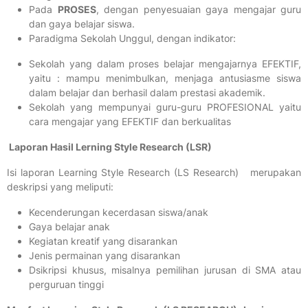
Pada
PROSES
, dengan penyesuaian gaya mengajar guru
dan gaya belajar siswa.
Paradigma Sekolah Unggul, dengan indikator:
Sekolah yang dalam proses belajar mengajarnya EFEKTIF,
yaitu : mampu menimbulkan, menjaga antusiasme siswa
dalam belajar dan berhasil dalam prestasi akademik.
Sekolah yang mempunyai guru-guru PROFESIONAL yaitu
cara mengajar yang EFEKTIF dan berkualitas
Laporan Hasil Lerning Style Research (LSR)
Isi laporan Learning Style Research (LS Research) merupakan
deskripsi yang meliputi:
Kecenderungan kecerdasan siswa/anak
Gaya belajar anak
Kegiatan kreatif yang disarankan
Jenis permainan yang disarankan
Dsikripsi khusus, misalnya pemilihan jurusan di SMA atau
perguruan tinggi