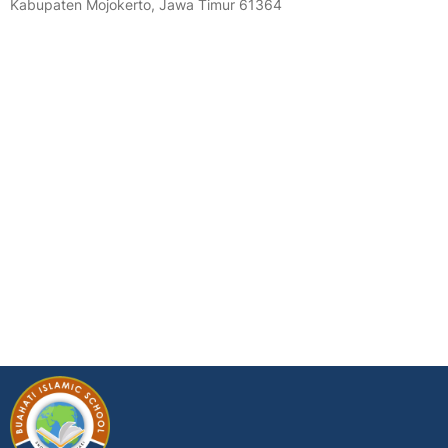
Kabupaten Mojokerto, Jawa Timur 61364