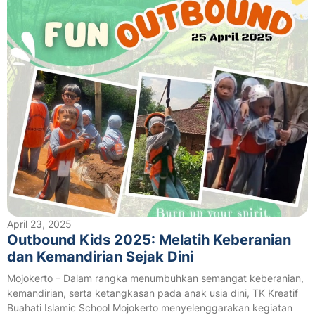
April 23, 2025
Outbound Kids 2025: Melatih Keberanian
dan Kemandirian Sejak Dini
Mojokerto – Dalam rangka menumbuhkan semangat keberanian,
kemandirian, serta ketangkasan pada anak usia dini, TK Kreatif
Buahati Islamic School Mojokerto menyelenggarakan kegiatan