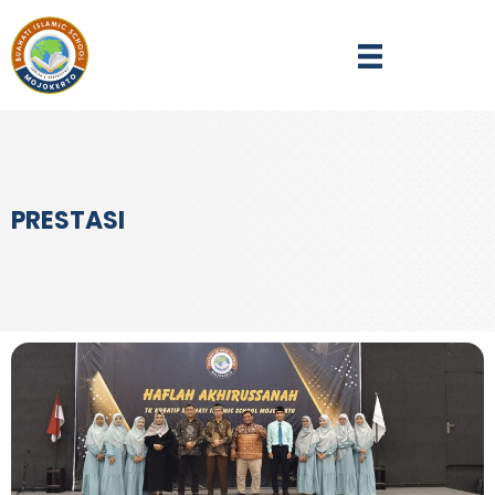
PRESTASI