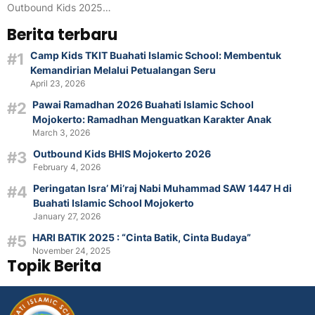
Outbound Kids 2025…
Berita terbaru
Camp Kids TKIT Buahati Islamic School: Membentuk
Kemandirian Melalui Petualangan Seru
April 23, 2026
Pawai Ramadhan 2026 Buahati Islamic School
Mojokerto: Ramadhan Menguatkan Karakter Anak
March 3, 2026
Outbound Kids BHIS Mojokerto 2026
February 4, 2026
Peringatan Isra’ Mi’raj Nabi Muhammad SAW 1447 H di
Buahati Islamic School Mojokerto
January 27, 2026
HARI BATIK 2025 : “Cinta Batik, Cinta Budaya”
November 24, 2025
Topik Berita